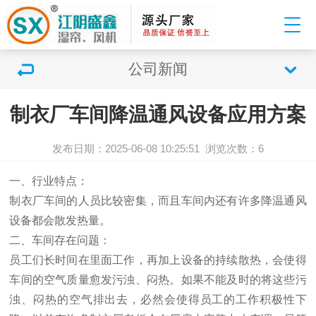
公司新闻
制衣厂车间降温通风设备应用方案
发布日期：2025-06-08 10:25:51
浏览次数：
6
一、行业特点：
制衣厂车间的人员比较密集，而且车间内还有许多降温通风
设备都会散发热量。
二、车间存在问题：
员工们长时间在里面工作，再加上设备的持续散热，会使得
车间的空气质量愈发污浊、闷热。如果不能及时的将这些污
浊、闷热的空气排出去，必然会使得员工的工作积极性下